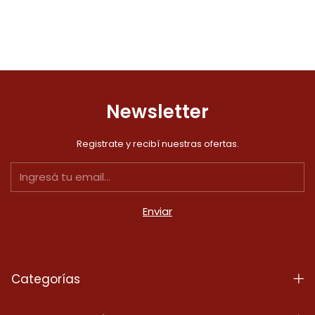
Newsletter
Registrate y recibí nuestras ofertas.
Categorías