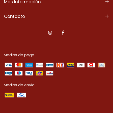
Mas Información
Contacto
Medios de pago
Medios de envío