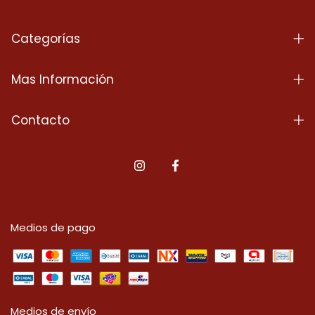
Categorías
Mas Información
Contacto
Medios de pago
Medios de envío