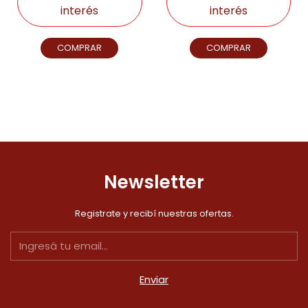
interés
interés
COMPRAR
COMPRAR
Newsletter
Registrate y recibí nuestras ofertas.