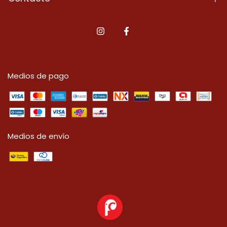
Medios de pago
Medios de envío