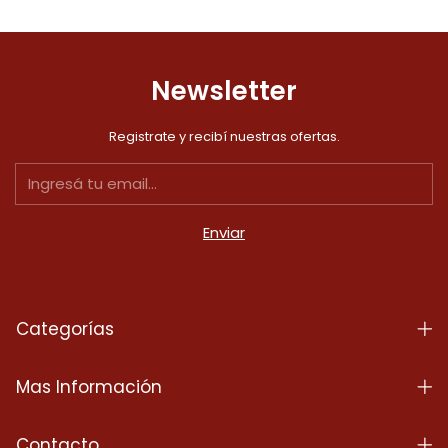
Newsletter
Registrate y recibí nuestras ofertas.
Categorías
Mas Información
Contacto