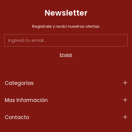
Newsletter
Registrate y recibí nuestras ofertas.
Categorías
Mas Información
Contacto