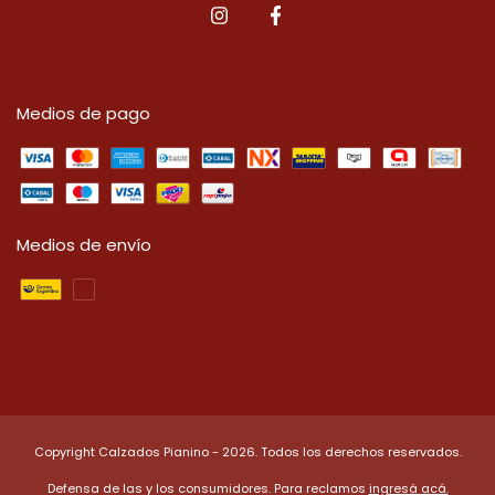
Medios de pago
Medios de envío
Copyright Calzados Pianino - 2026. Todos los derechos reservados.
Defensa de las y los consumidores. Para reclamos
ingresá acá.